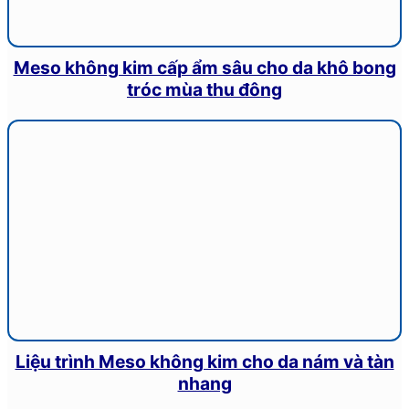
Meso không kim cấp ẩm sâu cho da khô bong
tróc mùa thu đông
Liệu trình Meso không kim cho da nám và tàn
nhang