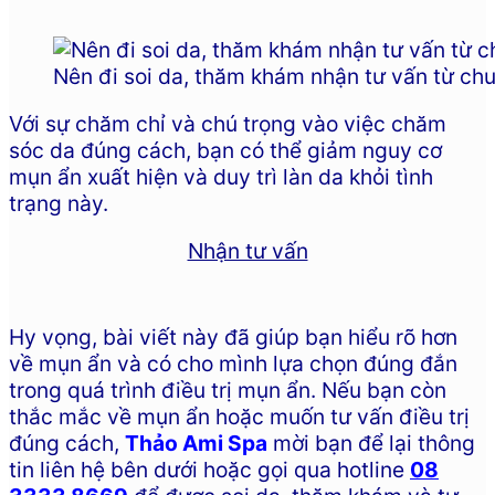
Nên đi soi da, thăm khám nhận tư vấn từ chu
Với sự chăm chỉ và chú trọng vào việc chăm
sóc da đúng cách, bạn có thể giảm nguy cơ
mụn ẩn xuất hiện và duy trì làn da khỏi tình
trạng này.
Nhận tư vấn
Hy vọng, bài viết này đã giúp bạn hiểu rõ hơn
về mụn ẩn và có cho mình lựa chọn đúng đắn
trong quá trình điều trị mụn ẩn. Nếu bạn còn
thắc mắc về mụn ẩn hoặc muốn tư vấn điều trị
đúng cách,
Thảo Ami Spa
mời bạn để lại thông
tin liên hệ bên dưới hoặc gọi qua hotline
08