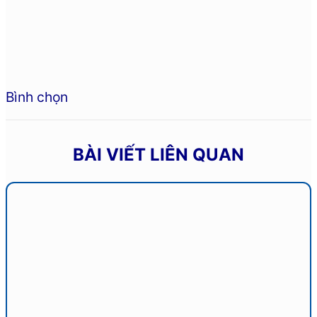
Bình chọn
BÀI VIẾT LIÊN QUAN