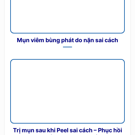
Mụn viêm bùng phát do nặn sai cách
Trị mụn sau khi Peel sai cách – Phục hồi