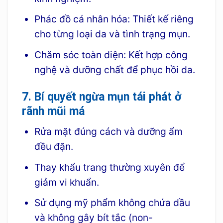
Phác đồ cá nhân hóa: Thiết kế riêng
cho từng loại da và tình trạng mụn.
Chăm sóc toàn diện: Kết hợp công
nghệ và dưỡng chất để phục hồi da.
7. Bí quyết ngừa mụn tái phát ở
rãnh mũi má
Rửa mặt đúng cách và dưỡng ẩm
đều đặn.
Thay khẩu trang thường xuyên để
giảm vi khuẩn.
Sử dụng mỹ phẩm không chứa dầu
và không gây bít tắc (non-