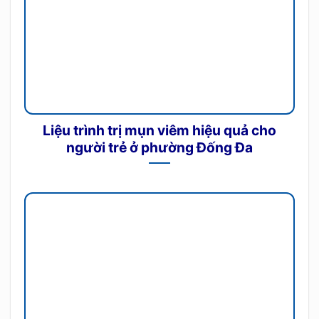
Liệu trình trị mụn viêm hiệu quả cho
người trẻ ở phường Đống Đa