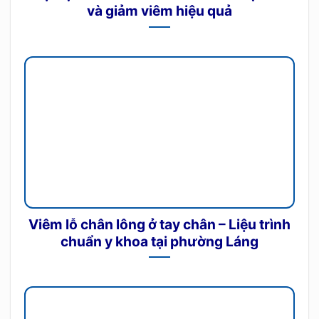
và giảm viêm hiệu quả
Viêm lỗ chân lông ở tay chân – Liệu trình
chuẩn y khoa tại phường Láng