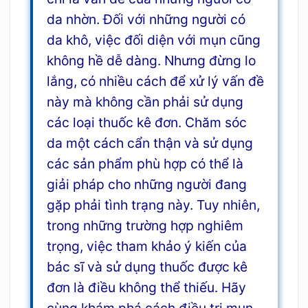
da nhờn. Đối với những người có
da khô, việc đối diện với mụn cũng
không hề dễ dàng. Nhưng đừng lo
lắng, có nhiều cách để xử lý vấn đề
này mà không cần phải sử dụng
các loại thuốc kê đơn. Chăm sóc
da một cách cẩn thận và sử dụng
các sản phẩm phù hợp có thể là
giải pháp cho những người đang
gặp phải tình trạng này. Tuy nhiên,
trong những trường hợp nghiêm
trọng, việc tham khảo ý kiến của
bác sĩ và sử dụng thuốc được kê
đơn là điều không thể thiếu. Hãy