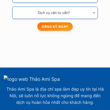
Thảo Ami Spa là địa chỉ spa làm đẹp uy tín tại Hà
Nội, sẽ luôn nỗ lực không ngừng để mang đến
dịch vụ hoàn hỏa nhất cho khách hàng.