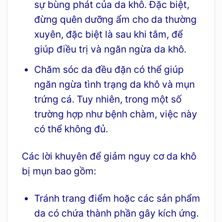
sự bùng phát của da khô. Đặc biệt,
đừng quên dưỡng ẩm cho da thường
xuyên, đặc biệt là sau khi tắm, để
giúp điều trị và ngăn ngừa da khô.
Chăm sóc da đều đặn có thể giúp
ngăn ngừa tình trạng da khô và mụn
trứng cá. Tuy nhiên, trong một số
trường hợp như bệnh chàm, việc này
có thể không đủ.
Các lời khuyên để giảm nguy cơ da khô
bị mụn bao gồm:
Tránh trang điểm hoặc các sản phẩm
da có chứa thành phần gây kích ứng.