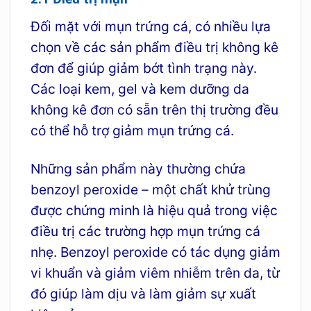
Đối mặt với mụn trứng cá, có nhiều lựa
chọn về các sản phẩm điều trị không kê
đơn để giúp giảm bớt tình trạng này.
Các loại kem, gel và kem dưỡng da
không kê đơn có sẵn trên thị trường đều
có thể hỗ trợ giảm mụn trứng cá.
Những sản phẩm này thường chứa
benzoyl peroxide – một chất khử trùng
được chứng minh là hiệu quả trong việc
điều trị các trường hợp mụn trứng cá
nhẹ. Benzoyl peroxide có tác dụng giảm
vi khuẩn và giảm viêm nhiễm trên da, từ
đó giúp làm dịu và làm giảm sự xuất