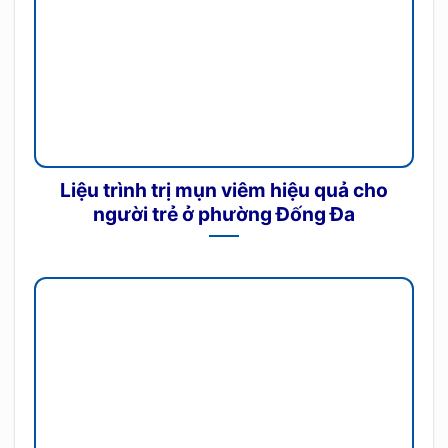
Liệu trình trị mụn viêm hiệu quả cho
người trẻ ở phường Đống Đa