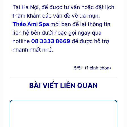
Tại Hà Nội, để được tư vấn hoặc đặt lịch
thăm khám các vấn đề về da mụn,
Thảo Ami Spa
mời bạn để lại thông tin
liên hệ bên dưới hoặc gọi ngay qua
hotline
08 3333 8669
để được hỗ trợ
nhanh nhất nhé.
5/5 - (1 bình chọn)
BÀI VIẾT LIÊN QUAN