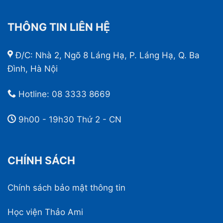
THÔNG TIN LIÊN HỆ
Đ/C: Nhà 2, Ngõ 8 Láng Hạ, P. Láng Hạ, Q. Ba
Đình, Hà Nội
Hotline:
08 3333 8669
9h00 - 19h30 Thứ 2 - CN
CHÍNH SÁCH
Chính sách bảo mật thông tin
Học viện Thảo Ami