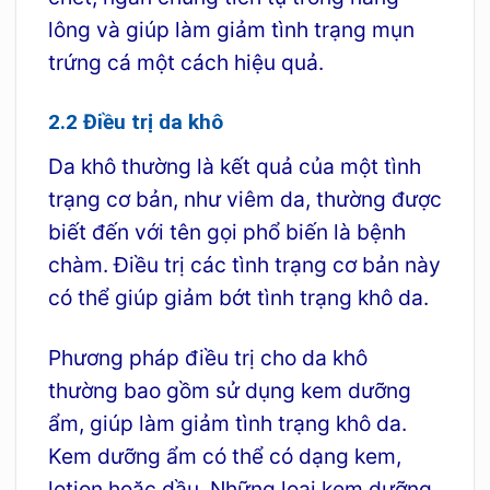
lông và giúp làm giảm tình trạng mụn
trứng cá một cách hiệu quả.
2.2 Điều trị da khô
Da khô thường là kết quả của một tình
trạng cơ bản, như viêm da, thường được
biết đến với tên gọi phổ biến là bệnh
chàm. Điều trị các tình trạng cơ bản này
có thể giúp giảm bớt tình trạng khô da.
Phương pháp điều trị cho da khô
thường bao gồm sử dụng kem dưỡng
ẩm, giúp làm giảm tình trạng khô da.
Kem dưỡng ẩm có thể có dạng kem,
lotion hoặc dầu. Những loại kem dưỡng