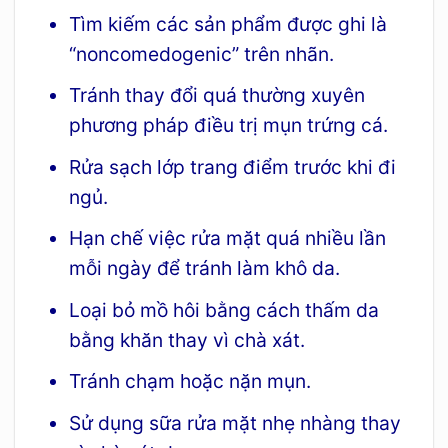
Tìm kiếm các sản phẩm được ghi là
“noncomedogenic” trên nhãn.
Tránh thay đổi quá thường xuyên
phương pháp điều trị mụn trứng cá.
Rửa sạch lớp trang điểm trước khi đi
ngủ.
Hạn chế việc rửa mặt quá nhiều lần
mỗi ngày để tránh làm khô da.
Loại bỏ mồ hôi bằng cách thấm da
bằng khăn thay vì chà xát.
Tránh chạm hoặc nặn mụn.
Sử dụng sữa rửa mặt nhẹ nhàng thay