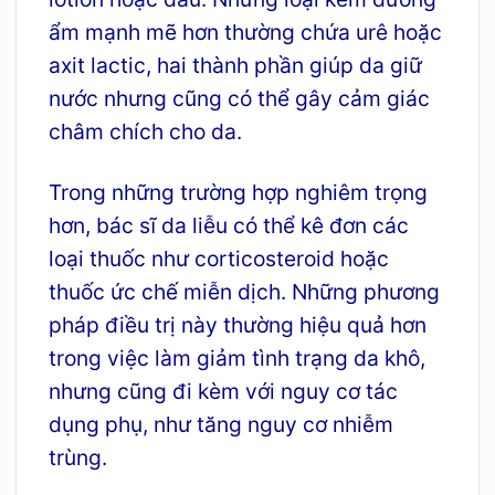
ẩm mạnh mẽ hơn thường chứa urê hoặc
axit lactic, hai thành phần giúp da giữ
nước nhưng cũng có thể gây cảm giác
châm chích cho da.
Trong những trường hợp nghiêm trọng
hơn, bác sĩ da liễu có thể kê đơn các
loại thuốc như corticosteroid hoặc
thuốc ức chế miễn dịch. Những phương
pháp điều trị này thường hiệu quả hơn
trong việc làm giảm tình trạng da khô,
nhưng cũng đi kèm với nguy cơ tác
dụng phụ, như tăng nguy cơ nhiễm
trùng.