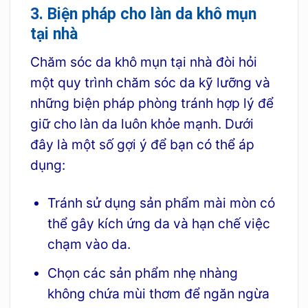
3. Biện pháp cho làn da khô mụn
tại nhà
Chăm sóc da khô mụn tại nhà đòi hỏi
một quy trình chăm sóc da kỹ lưỡng và
những biện pháp phòng tránh hợp lý để
giữ cho làn da luôn khỏe mạnh. Dưới
đây là một số gợi ý để bạn có thể áp
dụng:
Tránh sử dụng sản phẩm mài mòn có
thể gây kích ứng da và hạn chế việc
chạm vào da.
Chọn các sản phẩm nhẹ nhàng
không chứa mùi thơm để ngăn ngừa