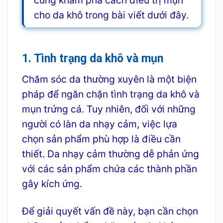
cùng khám phá cách điều trị mụn
cho da khô trong bài viết dưới đây.
1. Tình trạng da khô và mụn
Chăm sóc da thường xuyên là một biện
pháp để ngăn chặn tình trạng da khô và
mụn trứng cá. Tuy nhiên, đối với những
người có làn da nhạy cảm, việc lựa
chọn sản phẩm phù hợp là điều cần
thiết. Da nhạy cảm thường dễ phản ứng
với các sản phẩm chứa các thành phần
gây kích ứng.
Để giải quyết vấn đề này, bạn cần chọn