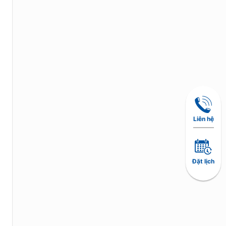
Liên hệ
Đặt lịch